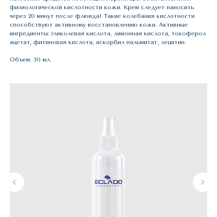
физиологической кислотности кожи. Крем следует наносить
через 20 минут после флюида! Такие колебания кислотности
способствуют активному восстановлению кожи. Активные
ингредиенты: гликолевая кислота, лимонная кислота, токоферол
ацетат, фитиновая кислота, аскорбил пальмитат, лецитин.
Объем: 30 мл.