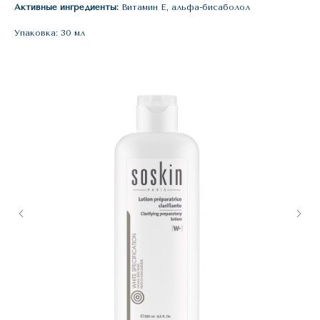
Активные ингредиенты:
Витамин Е, альфа-бисаболол
Упаковка: 30 мл