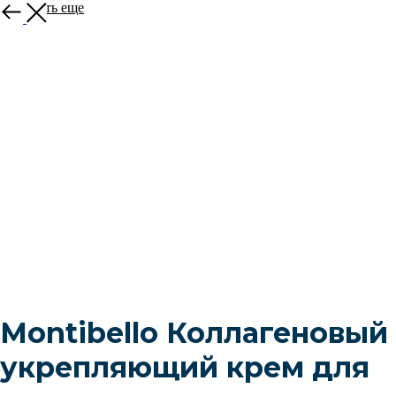
Смотреть еще
Montibello Коллагеновый
укрепляющий крем для