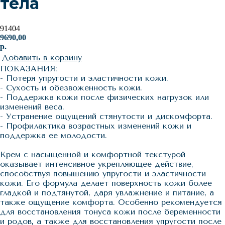
тела
91404
9690,00
р.
Добавить в корзину
ПОКАЗАНИЯ:
- Потеря упругости и эластичности кожи.
- Сухость и обезвоженность кожи.
- Поддержка кожи после физических нагрузок или
изменений веса.
- Устранение ощущений стянутости и дискомфорта.
- Профилактика возрастных изменений кожи и
поддержка ее молодости.
Крем с насыщенной и комфортной текстурой
оказывает интенсивное укрепляющее действие,
способствуя повышению упругости и эластичности
кожи. Его формула делает поверхность кожи более
гладкой и подтянутой, даря увлажнение и питание, а
также ощущение комфорта. Особенно рекомендуется
для восстановления тонуса кожи после беременности
и родов, а также для восстановления упругости после