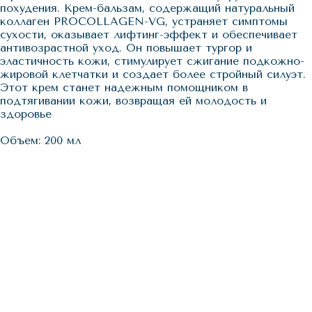
похудения. Крем-бальзам, содержащий натуральный
коллаген PROCOLLAGEN-VG, устраняет симптомы
сухости, оказывает лифтинг-эффект и обеспечивает
антивозрастной уход. Он повышает тургор и
эластичность кожи, стимулирует сжигание подкожно-
жировой клетчатки и создает более стройный силуэт.
Этот крем станет надежным помощником в
подтягивании кожи, возвращая ей молодость и
здоровье
Объем: 200 мл