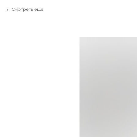
Смотреть еще