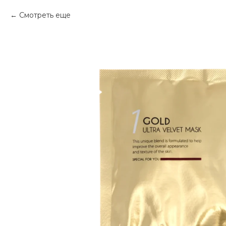
Смотреть еще