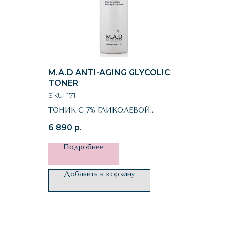
M.A.D ANTI-AGING GLYCOLIC
TONER
SKU:
171
ТОНИК С 7% ГЛИКОЛЕВОЙ
КИСЛОТОЙ
6 890
р.
ПРЕДОТВРАЩАЮЩИЙ
СТАРЕНИЕ КОЖИ
Подробнее
Добавить в корзину