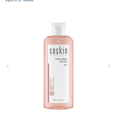
упругость тканей.