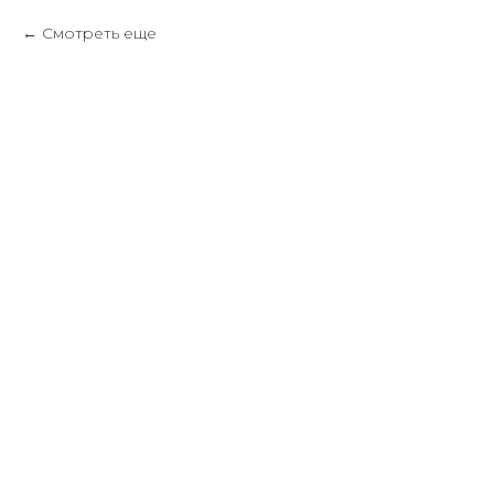
Смотреть еще