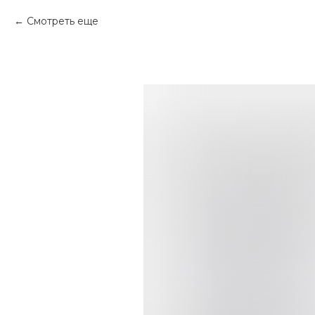
Смотреть еще