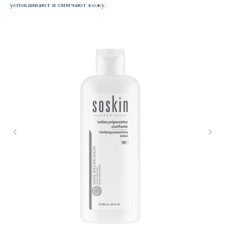
успокаивают и смягчают кожу.