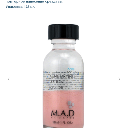
повторное нанесение средства.
Упаковка: 125 мл