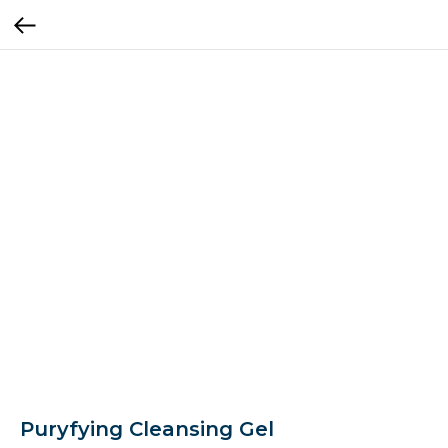
Puryfying Cleansing Gel