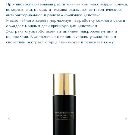
Противовоспалительный растительный комплекс мирры, лопуха,
подорожника, мальвы и тимьяна оказывает антисептическое,
антибактериальное и ранозаживляющее действие.
Масло чайного дерева нормализует выработку кожного сала и
обладает мощным дезинфицирующим действием
Экстракт огурцаобогащен витаминами, микроэлементами и
минералами. В дополнение к своим высоким увлажняющим
свойствам экстракт огурца тонизирует и освежает кожу