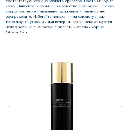
соответствующего очищающего средства. Протонизируйте
кожу. Нанесите небольшое количество сыворотки на кожу
вокруг глаз похлопывающими движениями, равномерно
распределите. Избегайте попадания на слизистую глаз.
Используйте утром и / или вечером. Также рекомендуется
использование сыворотки в области кисетных морщин!
Объём: 15гр